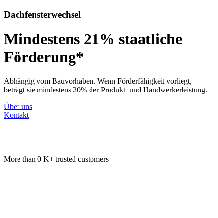
Dachfensterwechsel
Mindestens 21% staatliche
Förderung*
Abhängig vom Bauvorhaben. Wenn Förderfähigkeit vorliegt,
beträgt sie mindestens 20% der Produkt- und Handwerkerleistung.
Über uns
Kontakt
More than
0
K+ trusted customers